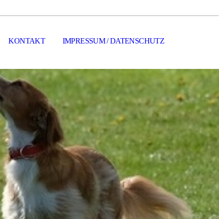
KONTAKT
IMPRESSUM / DATENSCHUTZ