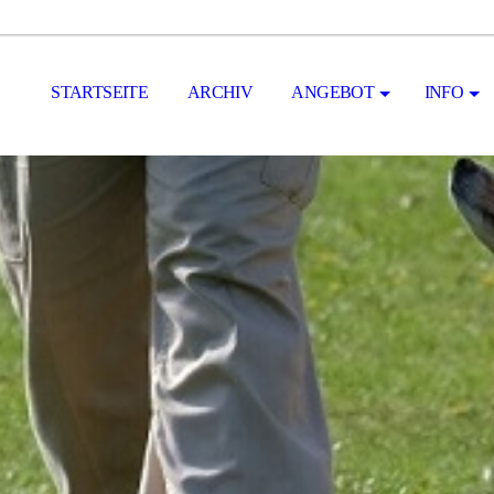
STARTSEITE
ARCHIV
ANGEBOT
INFO